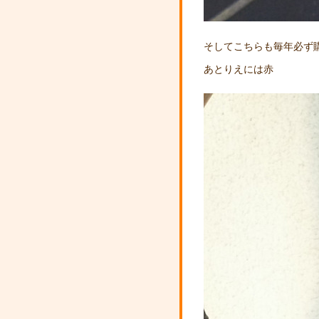
そしてこちらも毎年必ず
あとりえには赤