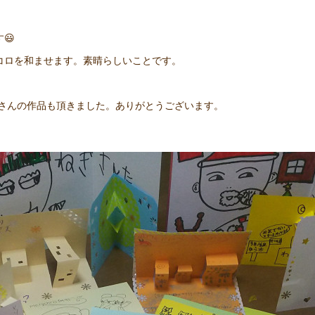
😃
コロを和ませます。素晴らしいことです。
子さんの作品も頂きました。ありがとうございます。