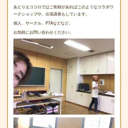
あとりえココロではご依頼があればこのようなコラボワ
ークショップや、出張講座もしています。
個人、サークル、PTAなどなど。
お気軽にお問い合わせください。