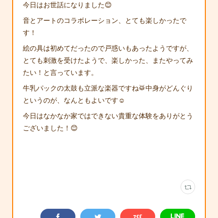
今日はお世話になりました😊
音とアートのコラボレーション、とても楽しかったで
す！
絵の具は初めてだったので戸惑いもあったようですが、
とても刺激を受けたようで、楽しかった、またやってみ
たい！と言っています。
牛乳パックの太鼓も立派な楽器ですね🥁中身がどんぐり
というのが、なんともよいです☺️
今日はなかなか家ではできない貴重な体験をありがとう
ございました！😊