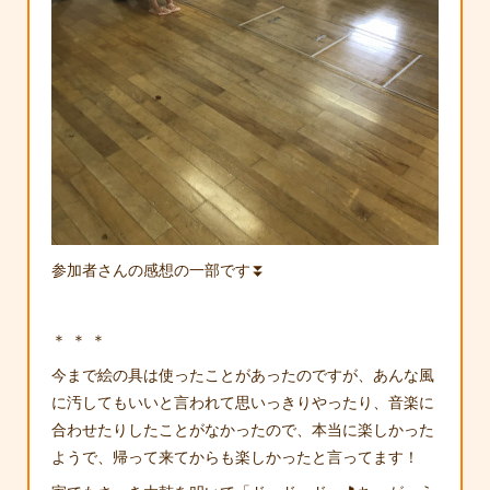
参加者さんの感想の一部です⏬
＊ ＊ ＊
今まで絵の具は使ったことがあったのですが、あんな風
に汚してもいいと言われて思いっきりやったり、音楽に
合わせたりしたことがなかったので、本当に楽しかった
ようで、帰って来てからも楽しかったと言ってます！