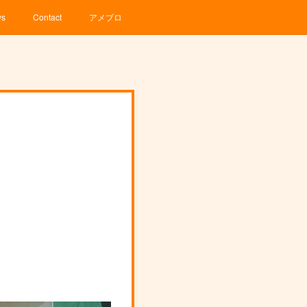
ws
Contact
アメブロ