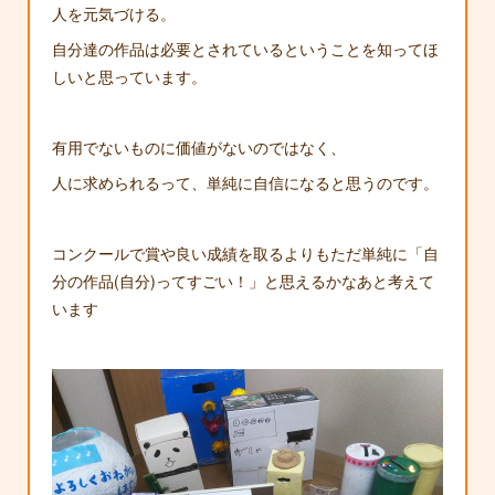
人を元気づける。
自分達の作品は必要とされているということを知ってほ
しいと思っています。
有用でないものに価値がないのではなく、
人に求められるって、単純に自信になると思うのです。
コンクールで賞や良い成績を取るよりもただ単純に「自
分の作品(自分)ってすごい！」と思えるかなあと考えて
います