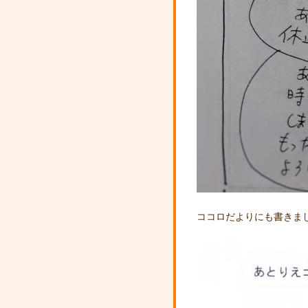
ココロだよりにも書きま