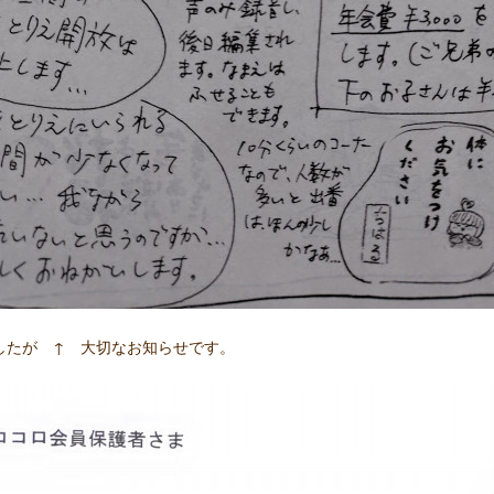
したが ↑ 大切なお知らせです。