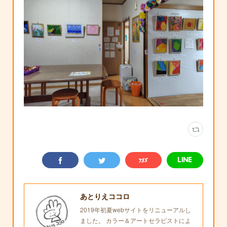
あとりえココロ
2019年初夏webサイトをリニューアルし
ました。 カラー＆アートセラピストによ