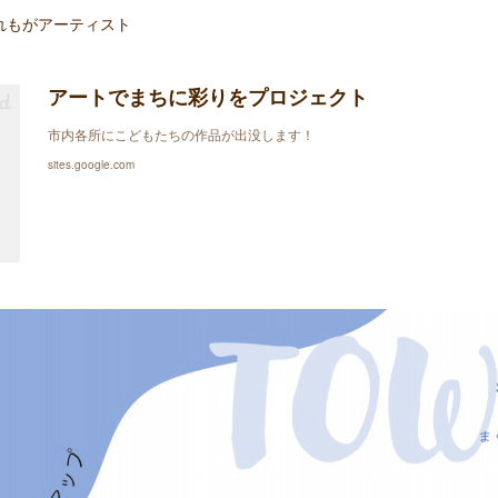
れもがアーティスト
アートでまちに彩りをプロジェクト
市内各所にこどもたちの作品が出没します！
sites.google.com