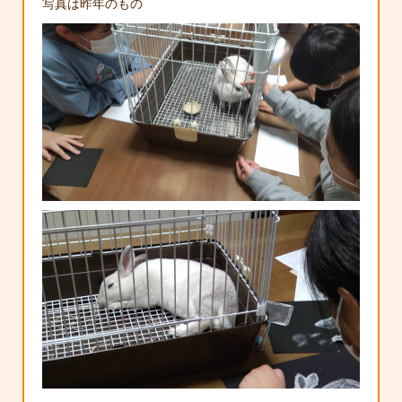
写真は昨年のもの