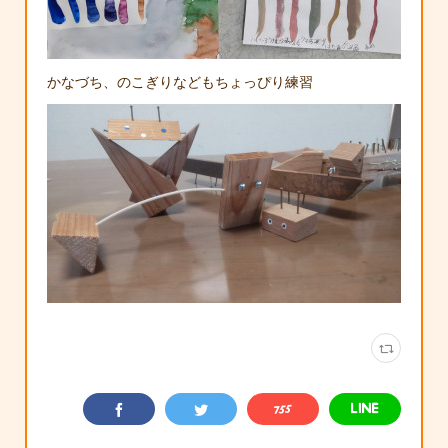
かなづち、のこぎりなどもちょっぴり練習