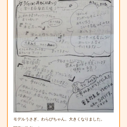
モデルうさぎ、わらびちゃん。大きくなりました。