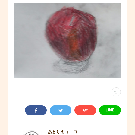
あとりえココロ