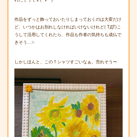
作品をずっと飾っておいたりしまっておくのは大変だけ
ど、いつかはお別れしなければいけないけれど( TДT)こ
うして活用してくれたら、作品も作者の気持ちも成仏で
きそう…✨
しかしほんと、このＴシャツすごいなぁ。売れそう〜