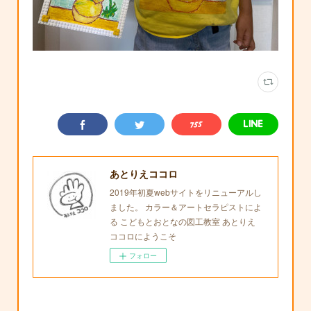
あとりえココロ
2019年初夏webサイトをリニューアルし
ました。 カラー＆アートセラピストによ
る こどもとおとなの図工教室 あとりえ
ココロにようこそ
フォロー