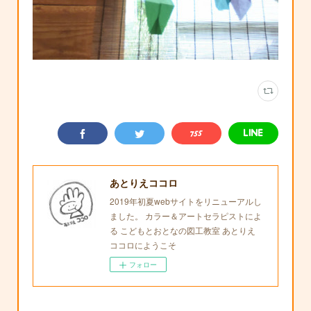
あとりえココロ
2019年初夏webサイトをリニューアルし
ました。 カラー＆アートセラピストによ
る こどもとおとなの図工教室 あとりえ
ココロにようこそ
フォロー