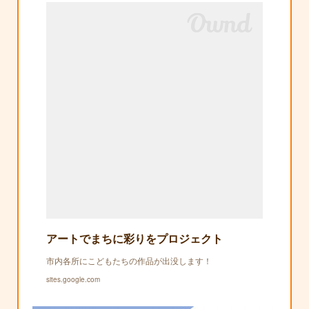
アートでまちに彩りをプロジェクト
市内各所にこどもたちの作品が出没します！
sites.google.com