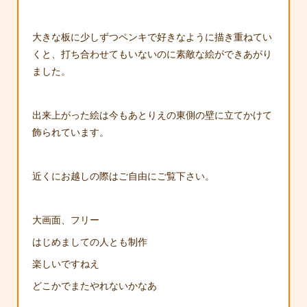
大きな板に少しずつペンキで好きなように描き重ねてい
くと、打ち合わせてもいないのに素敵な絵ができあがり
ました。
出来上がった絵は今もあとりえの東側の壁に立てかけて
飾られています。
近くにお越しの際はご自由にご覧下さい。
大画面、フリー
はじめましての人とも制作
楽しいですねえ
どこかでまたやれないかなあ