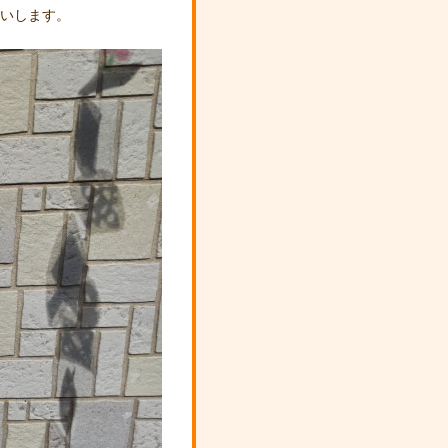
願いします。