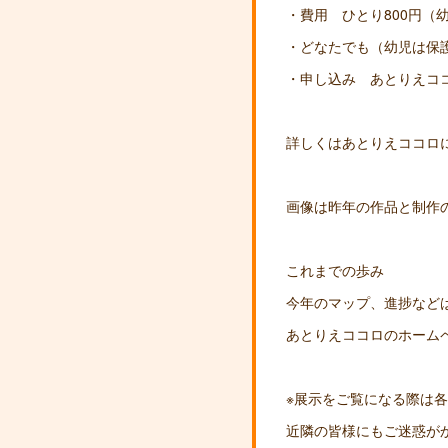
・費用 ひとり800円（
・どなたでも（幼児は保
・申し込み あとりえココ
詳しくはあとりえココロ
画像は昨年の作品と制作
これまでの歩み
今年のマップ、進捗など
あとりえココロのホーム
※展示をご覧になる際は
近隣の皆様にもご迷惑が