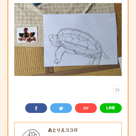
あとりえココロ