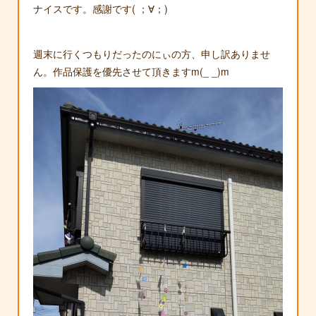
ナイスです。感謝です( ；∀；)
週末に行くつもりだったのにぃの方、申し訳ありませ
ん。作品保護を優先させて頂きますm(_ _)m