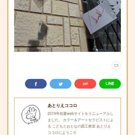
あとりえココロ
2019年初夏webサイトをリニューアルし
ました。 カラー＆アートセラピストによ
る こどもとおとなの図工教室 あとりえ
ココロにようこそ