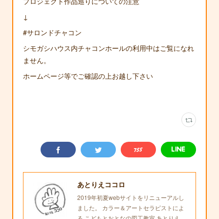
プロジェクト作品巡りについての注意
↓
#サロンドチャコン
シモガシハウス内チャコンホールの利用中はご覧になれ
ません。
ホームページ等でご確認の上お越し下さい
あとりえココロ
2019年初夏webサイトをリニューアルし
ました。 カラー＆アートセラピストによ
る こどもとおとなの図工教室 あとりえ