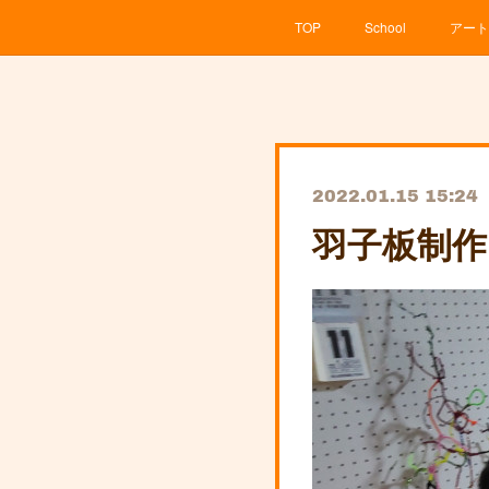
TOP
School
アート
2022.01.15 15:24
羽子板制作