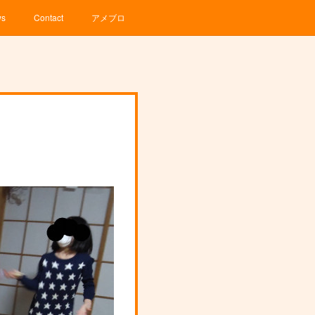
ws
Contact
アメブロ