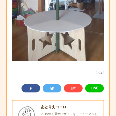
あとりえココロ
2019年初夏webサイトをリニューアルし