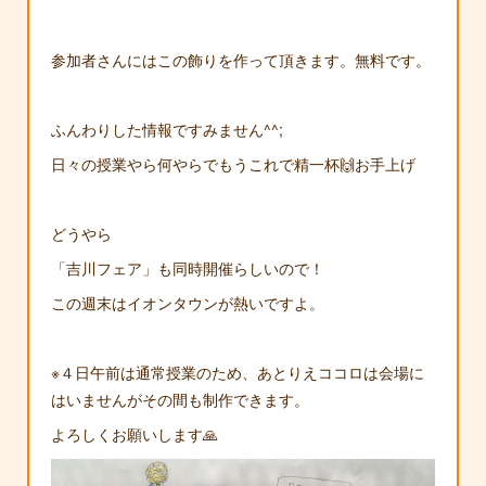
参加者さんにはこの飾りを作って頂きます。無料です。
ふんわりした情報ですみません^^;
日々の授業やら何やらでもうこれで精一杯🙌お手上げ
どうやら
「吉川フェア」も同時開催らしいので！
この週末はイオンタウンが熱いですよ。
※４日午前は通常授業のため、あとりえココロは会場に
はいませんがその間も制作できます。
よろしくお願いします🙏