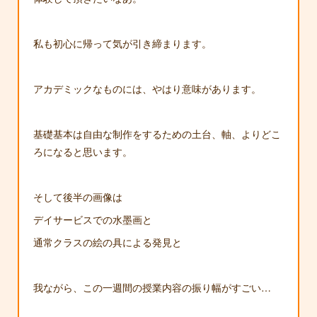
私も初心に帰って気が引き締まります。
アカデミックなものには、やはり意味があります。
基礎基本は自由な制作をするための土台、軸、よりどこ
ろになると思います。
そして後半の画像は
デイサービスでの水墨画と
通常クラスの絵の具による発見と
我ながら、この一週間の授業内容の振り幅がすごい…