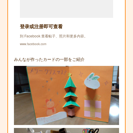
登录或注册即可查看
到 Facebook 查看帖子、照片和更多内容。
www.facebook.com
みんなが作ったカードの一部をご紹介