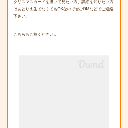
クリスマスカードを描いて見たい方、詳細を知りたい方
はあとりえ生でなくてもOKなのでぜひDMなどでご連絡
下さい。
こちらもご覧ください↓