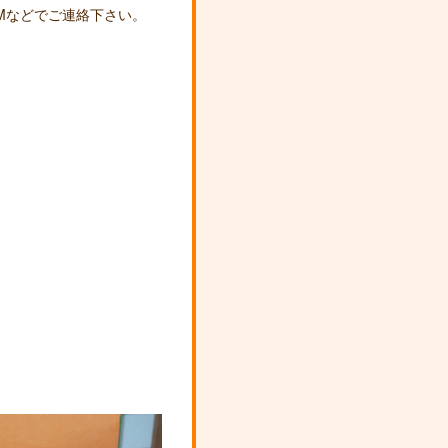
Mなどでご連絡下さい。