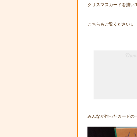
クリスマスカードを描い
こちらもご覧ください↓
みんなが作ったカードの