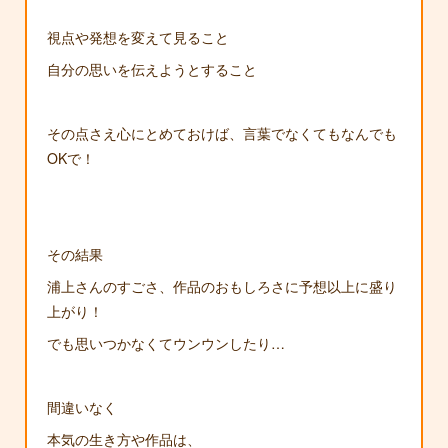
視点や発想を変えて見ること
自分の思いを伝えようとすること
その点さえ心にとめておけば、言葉でなくてもなんでも
OKで！
その結果
浦上さんのすごさ、作品のおもしろさに予想以上に盛り
上がり！
でも思いつかなくてウンウンしたり…
間違いなく
本気の生き方や作品は、