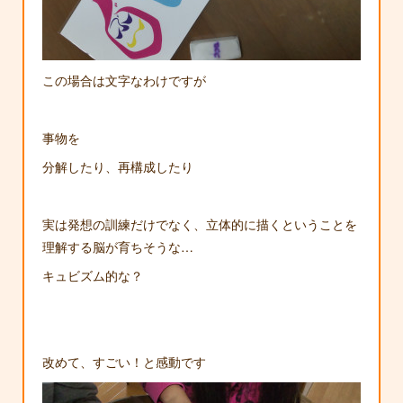
この場合は文字なわけですが
事物を
分解したり、再構成したり
実は発想の訓練だけでなく、立体的に描くということを
理解する脳が育ちそうな…
キュビズム的な？
改めて、すごい！と感動です