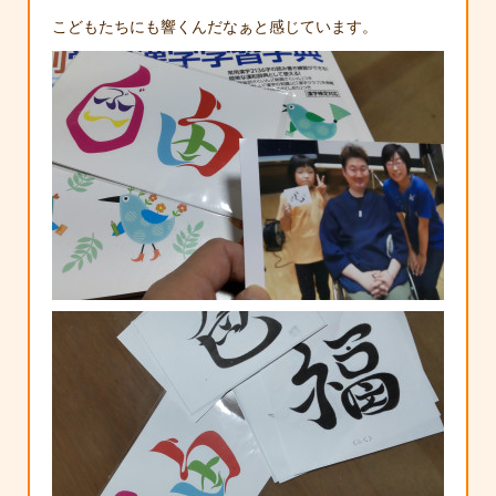
こどもたちにも響くんだなぁと感じています。