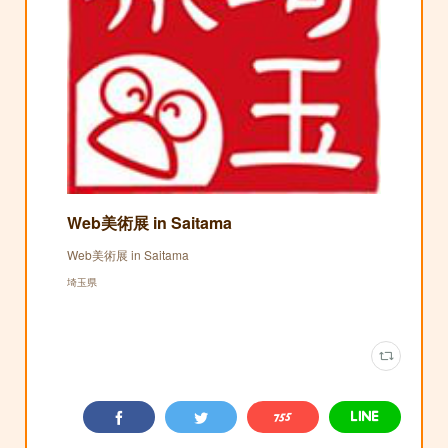
Web美術展 in Saitama
Web美術展 in Saitama
埼玉県