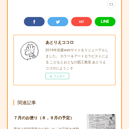
あとりえココロ
2019年初夏webサイトをリニューアルし
ました。 カラー＆アートセラピストによ
る こどもとおとなの図工教室 あとりえ
ココロにようこそ
フォロー
関連記事
７月のお便り（８，９月の予定）
夏休み特別講座のお知らせ「七宝焼き体験