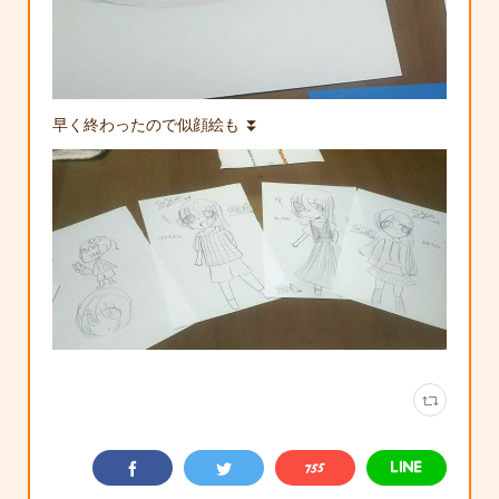
早く終わったので似顔絵も ⏬