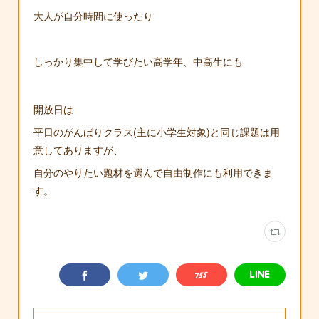
大人が自分時間に使ったり
しっかり集中して学びたい高学年、中高生にも
開放日は
平日のがんばりクラス(主に小学生対象)と同じ課題は用
意してありますが、
自分のやりたい題材を選んで自由制作にも利用できま
す。