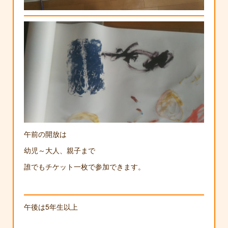
午前の開放は
幼児～大人、親子まで
誰でもチケット一枚で参加できます。
午後は5年生以上