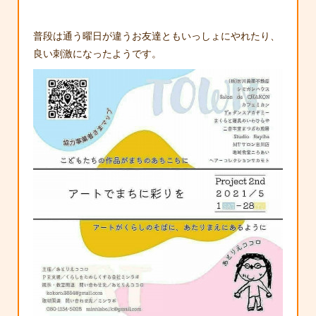
普段は通う曜日が違うお友達ともいっしょにやれたり、
良い刺激になったようです。