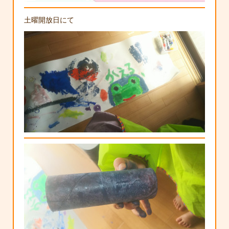
土曜開放日にて