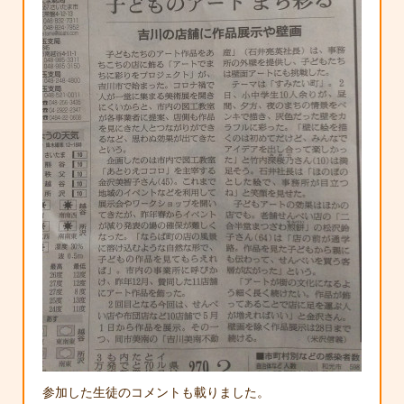
参加した生徒のコメントも載りました。