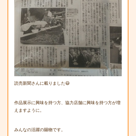
読売新聞さんに載りました😃
作品展示に興味を持つ方、協力店舗に興味を持つ方が増
えますように。
みんなの活躍の賜物です。