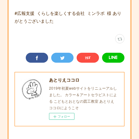
#広報支援 くらしを楽しくする会社 ミンラボ 様 あり
がとうございました
あとりえココロ
2019年初夏webサイトをリニューアルし
ました。 カラー＆アートセラピストによ
る こどもとおとなの図工教室 あとりえ
ココロにようこそ
フォロー