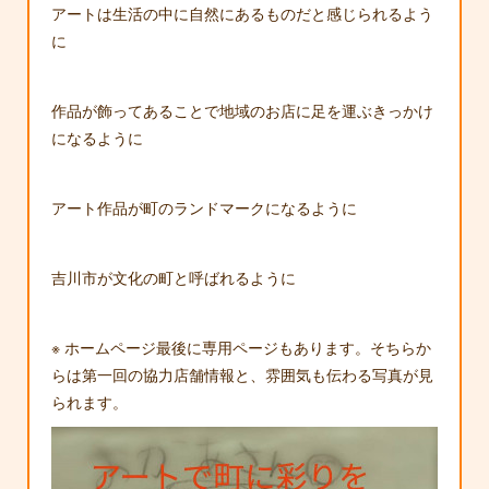
アートは生活の中に自然にあるものだと感じられるよう
に
作品が飾ってあることで地域のお店に足を運ぶきっかけ
になるように
アート作品が町のランドマークになるように
吉川市が文化の町と呼ばれるように
※ ホームページ最後に専用ページもあります。そちらか
らは第一回の協力店舗情報と、雰囲気も伝わる写真が見
られます。