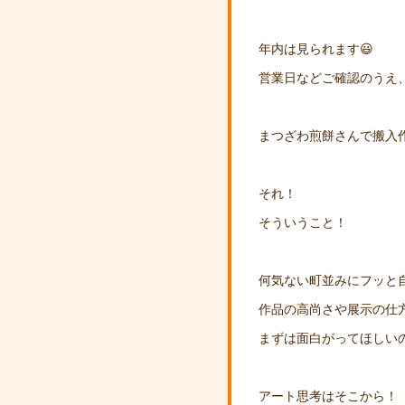
年内は見られます😃
営業日などご確認のうえ
まつざわ煎餅さんで搬入
それ！
そういうこと！
何気ない町並みにフッと
作品の高尚さや展示の仕
まずは面白がってほしい
アート思考はそこから！