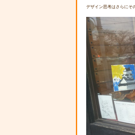
デザイン思考はさらにそ