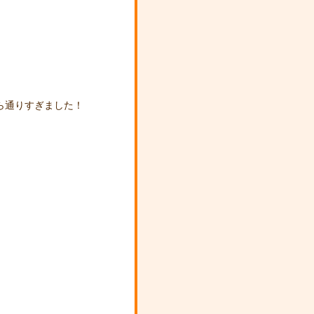
ら通りすぎました！