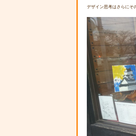
デザイン思考はさらにそ