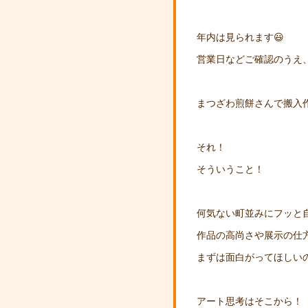
年内は見られます😃
営業日などご確認のうえ
まつざわ煎餅さんで搬入
それ！
そういうこと！
何気ない町並みにフッと
作品の高尚さや展示の仕
まずは面白がってほしい
アート思考はそこから！