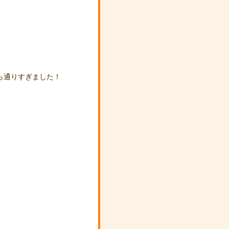
ら通りすぎました！