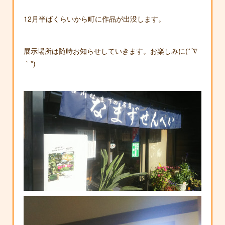
12月半ばくらいから町に作品が出没します。
展示場所は随時お知らせしていきます。お楽しみに(*´∇
｀*)