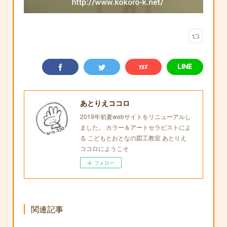
あとりえココロ
2019年初夏webサイトをリニューアルし
ました。 カラー＆アートセラピストによ
る こどもとおとなの図工教室 あとりえ
ココロにようこそ
フォロー
関連記事