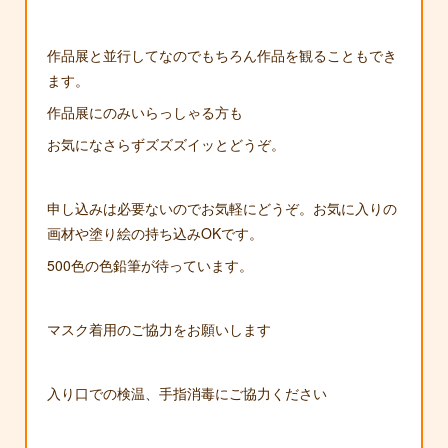
作品展と並行してなのでもちろん作品を観ることもでき
ます。
作品展にのみいらっしゃる方も
お気になさらずズズズイッとどうぞ。
申し込みは必要ないのでお気軽にどうぞ。お気に入りの
画材や塗り絵の持ち込みOKです。
500色の色鉛筆が待っています。
マスク着用のご協力をお願いします
入り口での検温、手指消毒にご協力ください