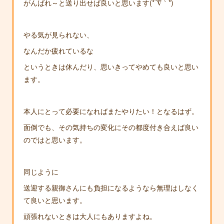
がんばれ～と送り出せば良いと思います(*´∇｀*)
やる気が見られない、
なんだか疲れているな
というときは休んだり、思いきってやめても良いと思い
ます。
本人にとって必要になればまたやりたい！となるはず。
面倒でも、その気持ちの変化にその都度付き合えば良い
のではと思います。
同じように
送迎する親御さんにも負担になるようなら無理はしなく
て良いと思います。
頑張れないときは大人にもありますよね。