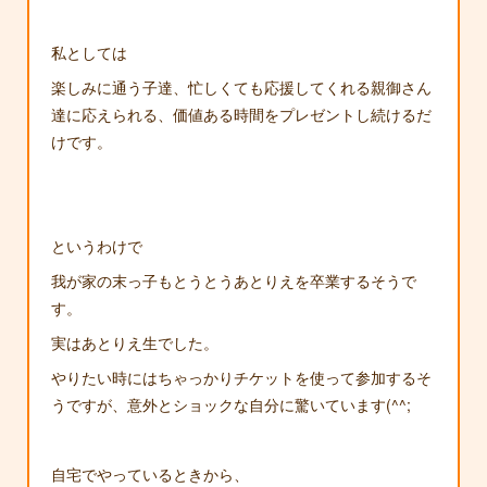
私としては
楽しみに通う子達、忙しくても応援してくれる親御さん
達に応えられる、価値ある時間をプレゼントし続けるだ
けです。
というわけで
我が家の末っ子もとうとうあとりえを卒業するそうで
す。
実はあとりえ生でした。
やりたい時にはちゃっかりチケットを使って参加するそ
うですが、意外とショックな自分に驚いています(^^;
自宅でやっているときから、