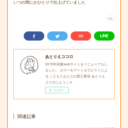
いつの間にかひとりで仕上げていました
あとりえココロ
2019年初夏webサイトをリニューアルし
ました。 カラー＆アートセラピストによ
る こどもとおとなの図工教室 あとりえ
ココロにようこそ
フォロー
関連記事