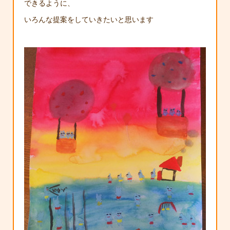
できるように、
いろんな提案をしていきたいと思います