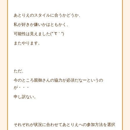
あとりえのスタイルに合うかどうか、
私が好きか嫌いかはともかく、
可能性は見えました(*´∇｀*)
またやります。
ただ、
今のところ親御さんの協力が必須だなーというの
が・・・
申し訳ない。
それぞれが状況に合わせてあとりえへの参加方法を選択