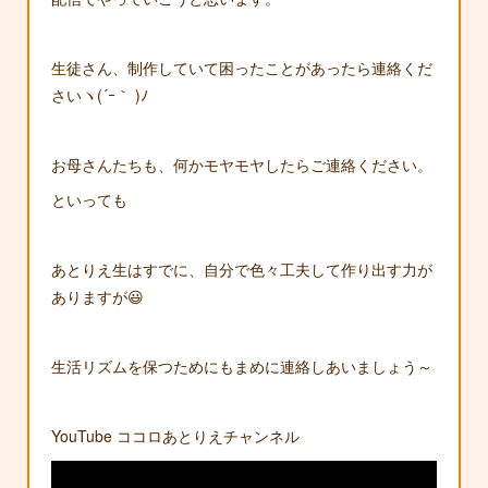
生徒さん、制作していて困ったことがあったら連絡くだ
さいヽ(´ｰ｀ )ﾉ
お母さんたちも、何かモヤモヤしたらご連絡ください。
といっても
あとりえ生はすでに、自分で色々工夫して作り出す力が
ありますが😃
生活リズムを保つためにもまめに連絡しあいましょう～
YouTube ココロあとりえチャンネル