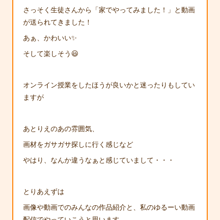
さっそく生徒さんから「家でやってみました！」と動画
が送られてきました！
あぁ、かわいい✨
そして楽しそう😃
オンライン授業をしたほうが良いかと迷ったりもしてい
ますが
あとりえのあの雰囲気、
画材をガサガサ探しに行く感じなど
やはり、なんか違うなぁと感じていまして・・・
とりあえずは
画像や動画でのみんなの作品紹介と、私のゆるーい動画
配信でやっていこうと思います。