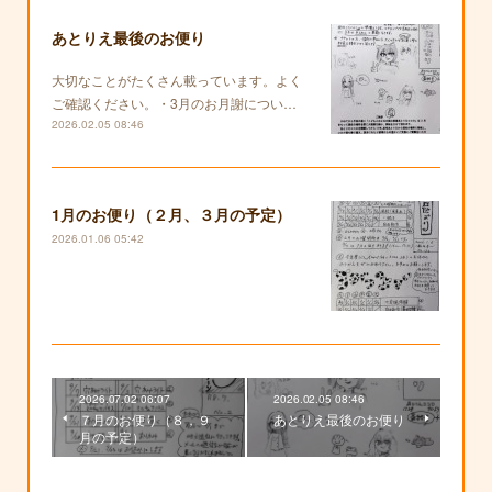
あとりえ最後のお便り
大切なことがたくさん載っています。よく
ご確認ください。・3月のお月謝につい…
2026.02.05 08:46
1月のお便り（２月、３月の予定）
2026.01.06 05:42
2026.07.02 06:07
2026.02.05 08:46
７月のお便り（８，９
あとりえ最後のお便り
月の予定）