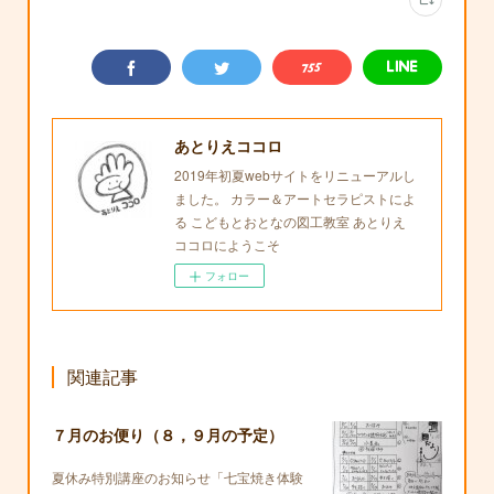
あとりえココロ
2019年初夏webサイトをリニューアルし
ました。 カラー＆アートセラピストによ
る こどもとおとなの図工教室 あとりえ
ココロにようこそ
フォロー
関連記事
７月のお便り（８，９月の予定）
夏休み特別講座のお知らせ「七宝焼き体験