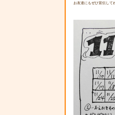
お友達にもぜひ宣伝して