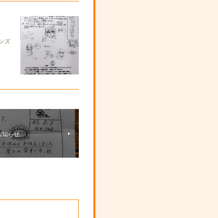
ンズ
お知らせ