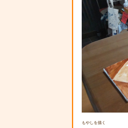
もやしを描く