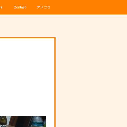
ws
Contact
アメブロ