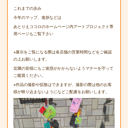
これまでの歩み
今年のマップ、進捗などは
あとりえココロのホームページ内アートプロジェクト専
用ページもご覧下さい
※展示をご覧になる際は各店舗の営業時間などをご確認
の上お願いします。
近隣の皆様にもご迷惑がかからないようマナーを守って
ご鑑賞ください。
※作品の撮影や拡散はできますが、撮影の際は他のお客
様が映り込まないようになどご配慮をお願いします。