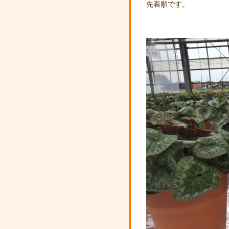
先着順です。