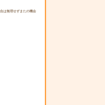
場合は無理せずまたの機会