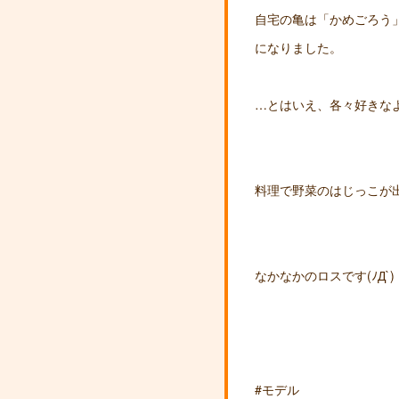
自宅の亀は「かめごろう
になりました。
…とはいえ、各々好きな
料理で野菜のはじっこが
なかなかのロスです(ﾉД`)
#モデル