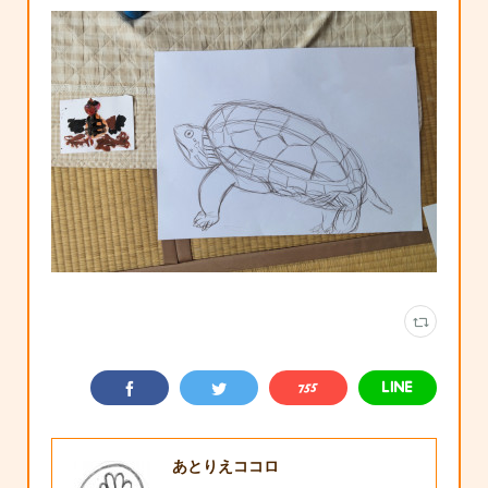
あとりえココロ