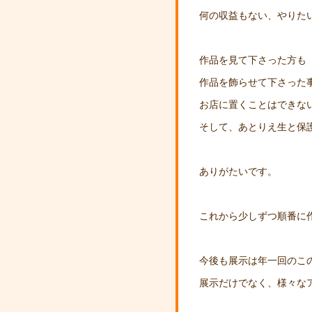
何の収益もない、やりた
作品を見て下さった方も
作品を飾らせて下さった
お店に置くことはできな
そして、あとりえ生と保
ありがたいです。
これから少しずつ順番に
今後も展示は年一回のこ
展示だけでなく、様々なア