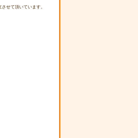
立させて頂いています。