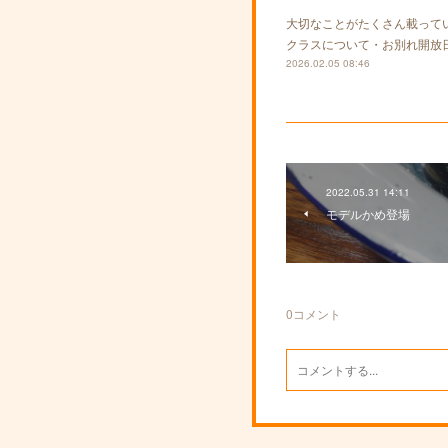
大切なことがたくさん載って
クラスについて・お別れ開放
2026.02.05 08:46
2022.05.31 14:11
モデルかめ登場
0
コメント