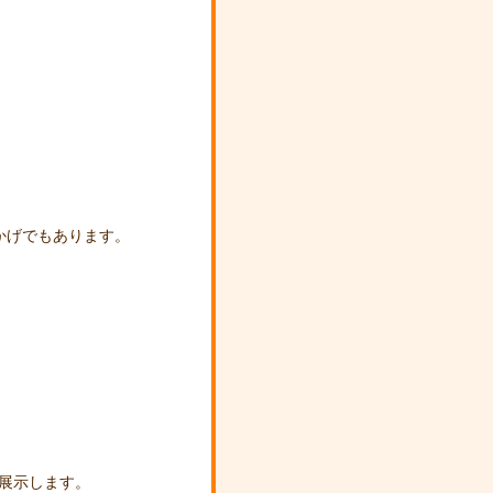
かげでもあります。
点展示します。