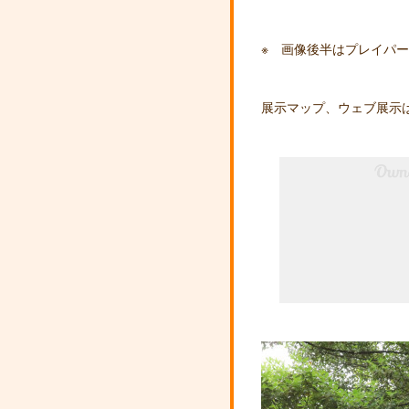
※ 画像後半はプレイパ
展示マップ、ウェブ展示