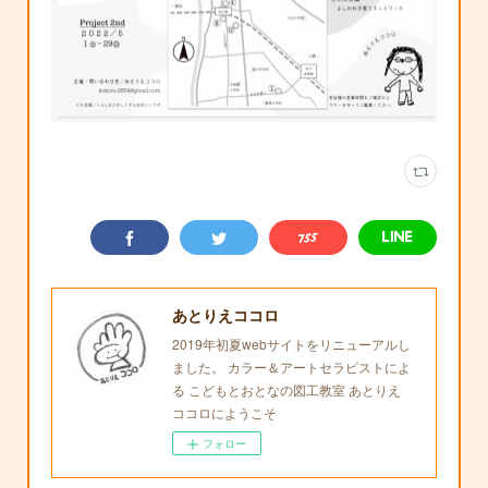
あとりえココロ
2019年初夏webサイトをリニューアルし
ました。 カラー＆アートセラピストによ
る こどもとおとなの図工教室 あとりえ
ココロにようこそ
フォロー