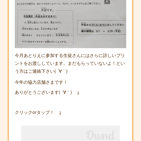
今月あとりえに参加する生徒さんにはさらに詳しいプリ
ントをお渡ししています。まだもらっていないよ！とい
う方はご連絡下さい( ´∀｀)
今年の協力店舗さまです！
ありがとうございます( ´∀｀) ↓
クリックorタップ！ ↓