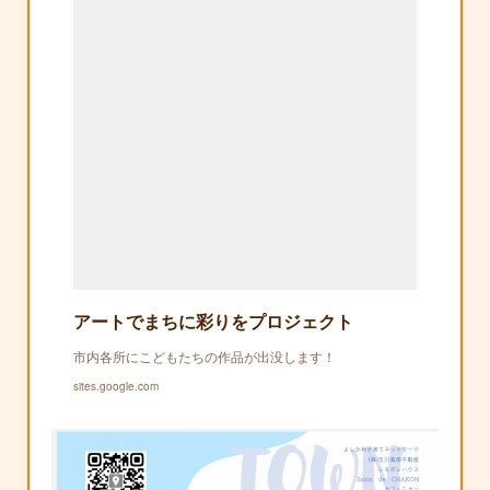
アートでまちに彩りをプロジェクト
市内各所にこどもたちの作品が出没します！
sites.google.com