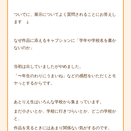
ついでに、展示についてよく質問されることにお答えし
ます ↓
なぜ作品に添えるキャプションに「学年や学校名を書か
ないのか」
当初は出していましたがやめました。
「〜年生のわりにうまいね」などの感想をいただくとモ
ヤっとするからです。
あとりえ生はいろんな学校から集まっています。
まだ小さいとか、学校に行きづらいとか、どこの学校か
と、
作品を見るときにはあまり関係ない気がするのです。