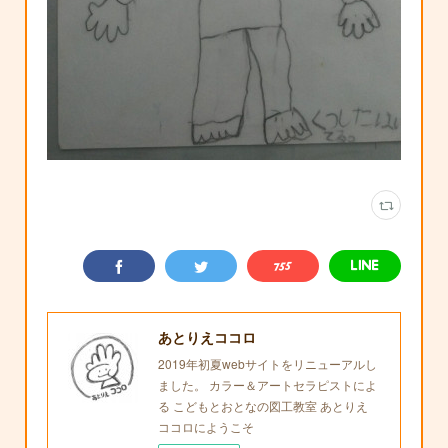
あとりえココロ
2019年初夏webサイトをリニューアルし
ました。 カラー＆アートセラピストによ
る こどもとおとなの図工教室 あとりえ
ココロにようこそ