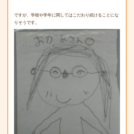
ですが、学校や学年に関してはこだわり続けることにな
りそうです。