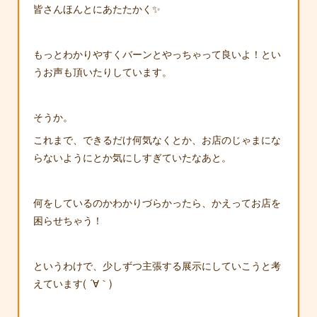
皆さんほんとにあたたかく✨
もっとわかりやすくバーンとやっちゃって良いよ！とい
うお声も頂いたりしています。
そうか。
これまで、できるだけ何気なくとか、お店のじゃまにな
らないようにとか気にしすぎていたなあと。
何をしているのかわかりづらかったら、かえってお店を
困らせちゃう！
というわけで、少しずつ主張する展示にしていこうと考
えています( ´∀｀)