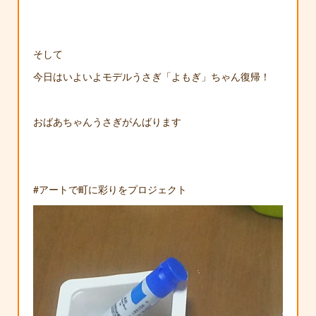
そして
今日はいよいよモデルうさぎ「よもぎ」ちゃん復帰！
おばあちゃんうさぎがんばります
#アートで町に彩りをプロジェクト