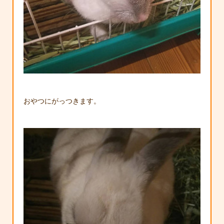
おやつにがっつきます。