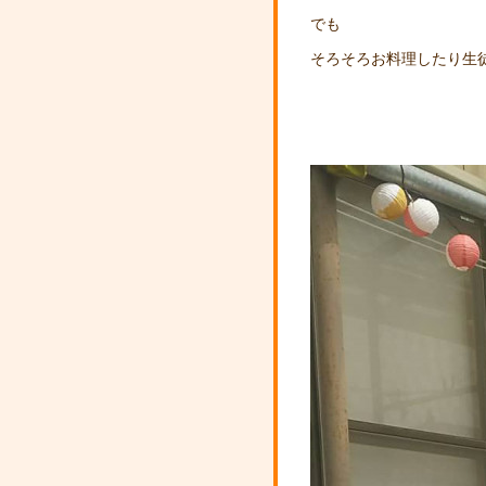
でも
そろそろお料理したり生