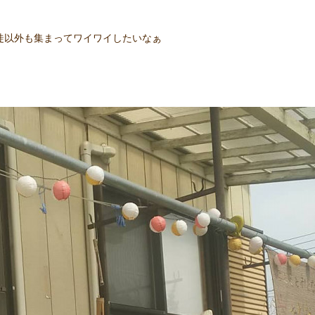
徒以外も集まってワイワイしたいなぁ